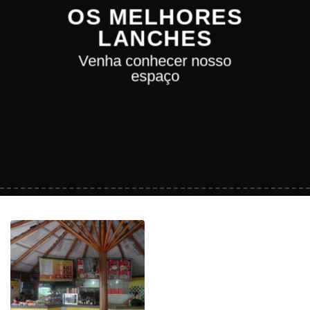
OS MELHORES
LANCHES
Venha conhecer nosso
espaço