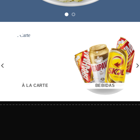
À LA CARTE
BEBIDAS