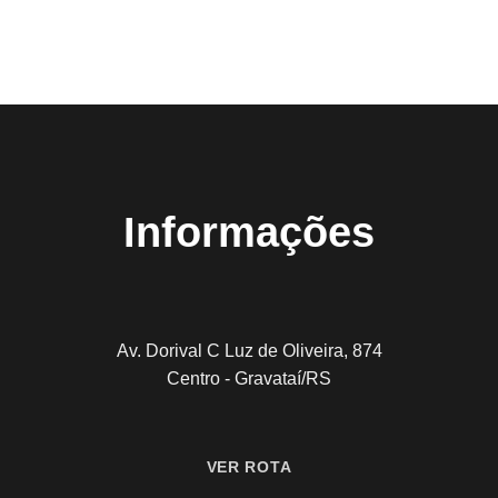
Informações
Av. Dorival C Luz de Oliveira, 874
Centro - Gravataí/RS
VER ROTA