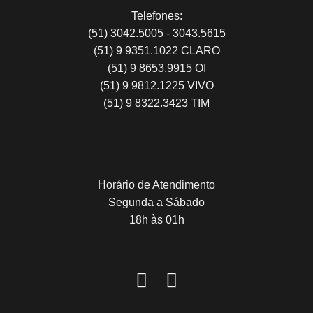
Telefones:
(51) 3042.5005 - 3043.5615
(51) 9 9351.1022 CLARO
(51) 9 8653.9915 OI
(51) 9 9812.1225 VIVO
(51) 9 8322.3423 TIM
Horário de Atendimento
Segunda a Sábado
18h às 01h