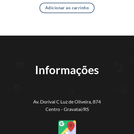
Adicionar ao carrinho
Informações
Av. Dorival C Luz de Oliveira, 874
Centro - Gravataí/RS