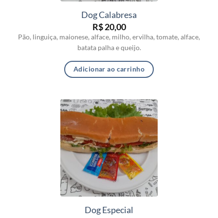
Dog Calabresa
R$
20,00
Pão, linguiça, maionese, alface, milho, ervilha, tomate, alface,
batata palha e queijo.
Adicionar ao carrinho
Dog Especial