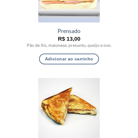
Prensado
R$
13,00
Pão de Xís, maionese, presunto, queijo e ovo.
Adicionar ao carrinho