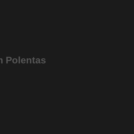
m Polentas