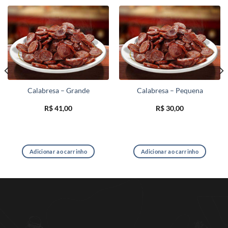
Calabresa – Grande
Calabresa – Pequena
R$
41,00
R$
30,00
Adicionar ao carrinho
Adicionar ao carrinho