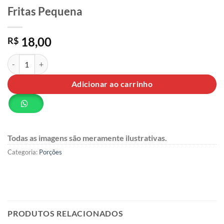
Fritas Pequena
18,00
R$
Fritas Pequena quantidade
Adicionar ao carrinho
Todas as imagens são meramente ilustrativas.
Categoria:
Porções
PRODUTOS RELACIONADOS