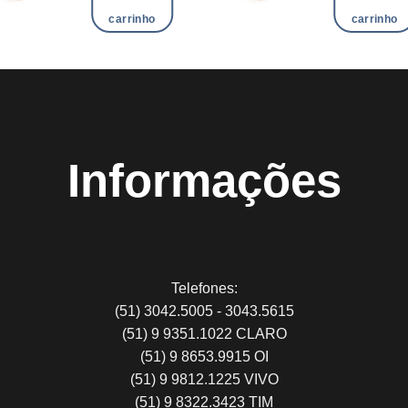
carrinho
carrinho
Informações
Telefones:
(51) 3042.5005 - 3043.5615
(51) 9 9351.1022 CLARO
(51) 9 8653.9915 OI
(51) 9 9812.1225 VIVO
(51) 9 8322.3423 TIM