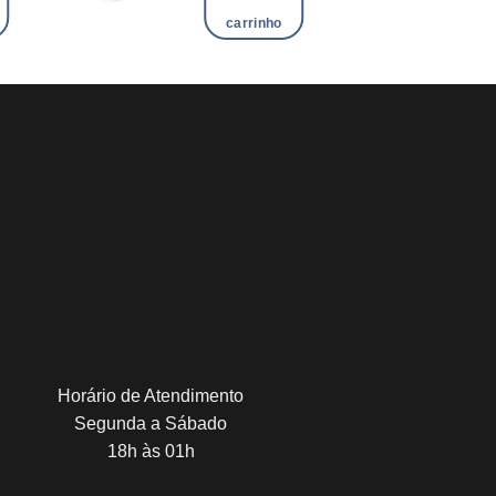
carrinho
Horário de Atendimento
Segunda a Sábado
18h às 01h